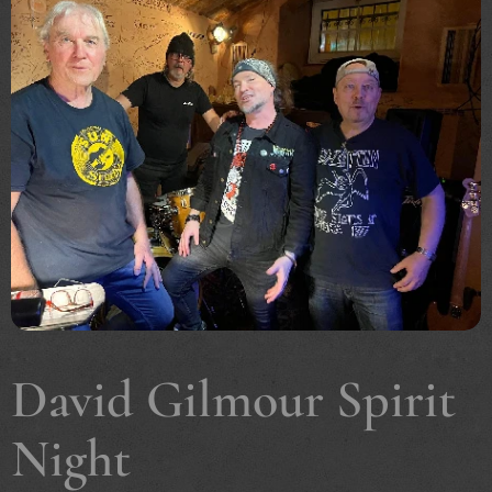
David Gilmour Spirit
Night