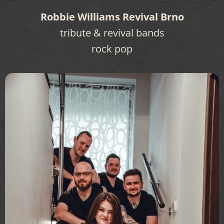
Robbie Williams Revival Brno
tribute & revival bands
rock pop