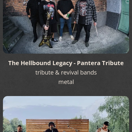
The Hellbound Legacy - Pantera Tribute
tribute & revival bands
metal