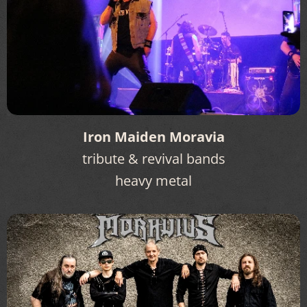
Iron Maiden Moravia
tribute & revival bands
heavy metal