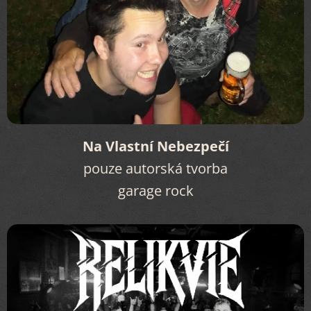
Na Vlastní Nebezpečí
pouze autorská tvorba
garage rock