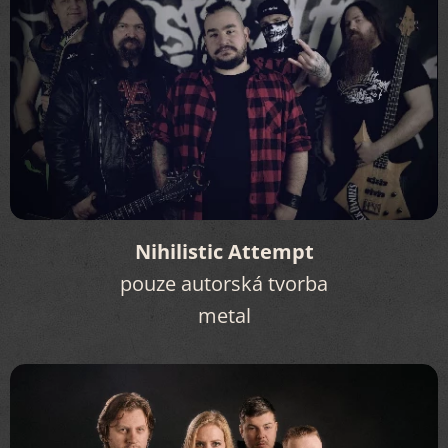
Nihilistic Attempt
pouze autorská tvorba
metal