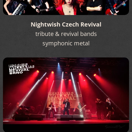
Nightwish Czech Revival
tribute & revival bands
symphonic metal