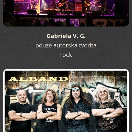
Gabriela V. G.
pouze autorská tvorba
rock