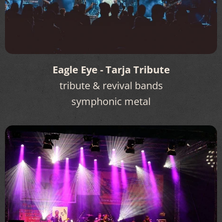
Eagle Eye - Tarja Tribute
tribute & revival bands
symphonic metal