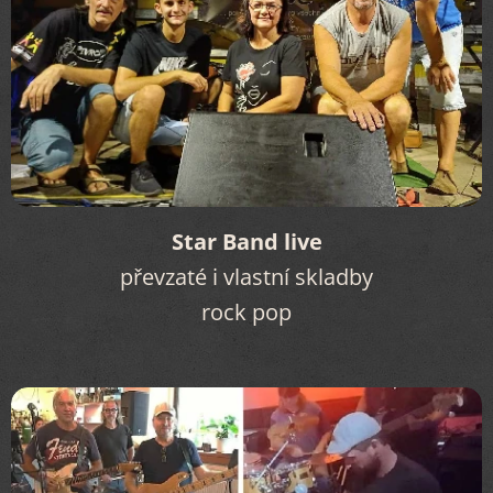
Star Band live
převzaté i vlastní skladby
rock pop