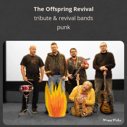
The Offspring Revival
tribute & revival bands
punk