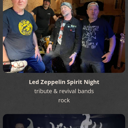
Led Zeppelin Spirit Night
tribute & revival bands
rock