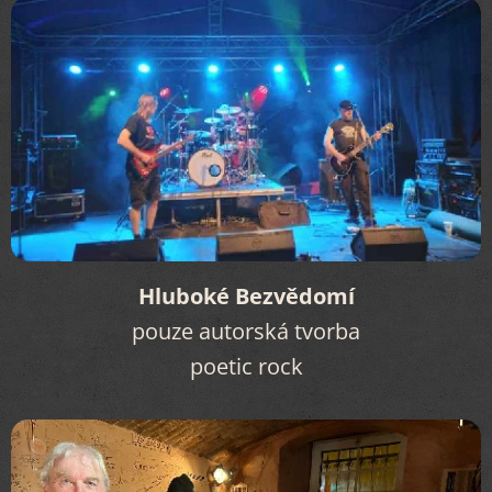
Hluboké Bezvědomí
pouze autorská tvorba
poetic rock