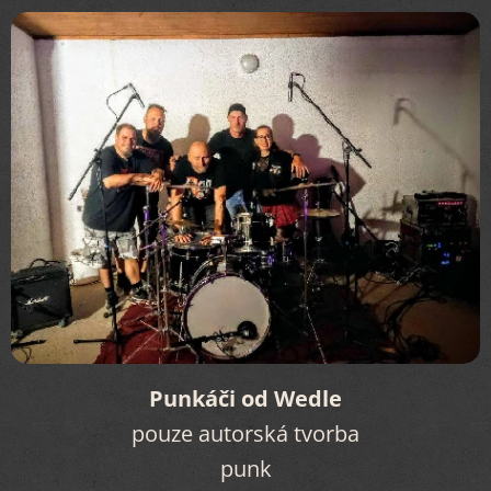
Punkáči od Wedle
pouze autorská tvorba
punk