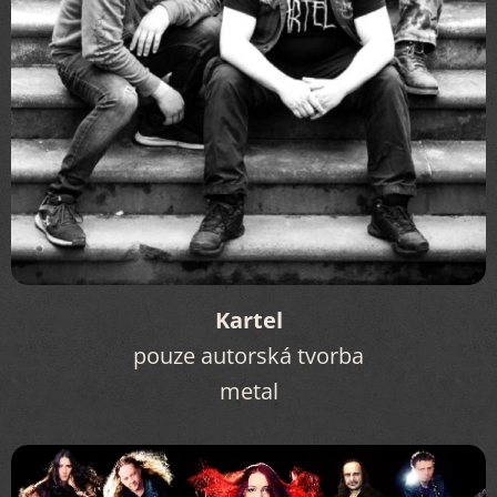
Kartel
pouze autorská tvorba
metal