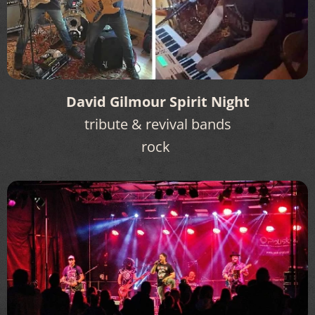
David Gilmour Spirit Night
tribute & revival bands
rock