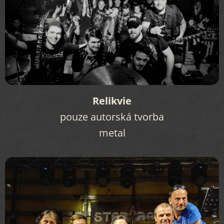
Relikvie
pouze autorská tvorba
metal