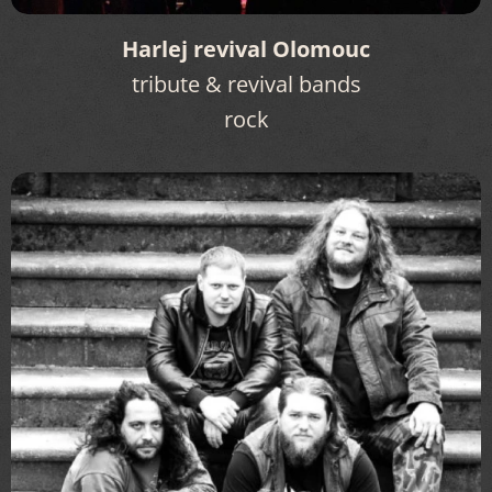
Harlej revival Olomouc
tribute & revival bands
rock