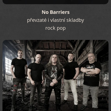
No Barriers
převzaté i vlastní skladby
rock pop