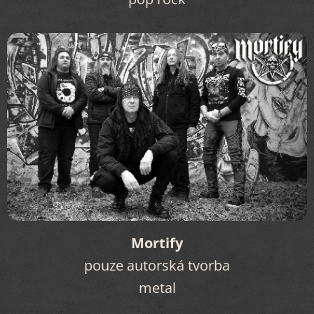
Mortify
pouze autorská tvorba
metal