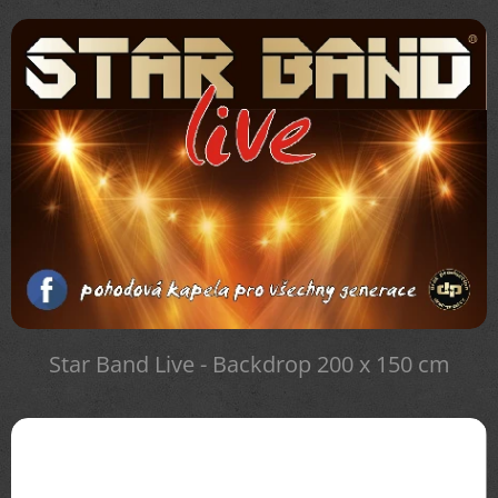
Star Band Live - Backdrop 200 x 150 cm