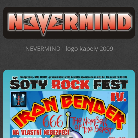
NEVERMIND - logo kapely 2009