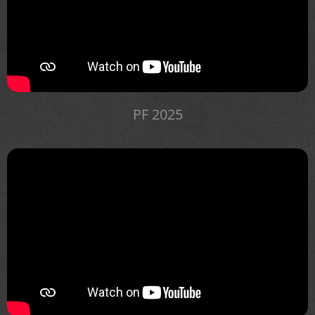
PF 2025