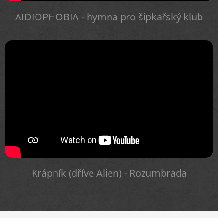
AIDIOPHOBIA - hymna pro šipkařský klub
Krápník (dříve Alien) - Rozumbrada