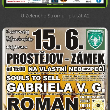
U Zeleného Stromu - plakát A2