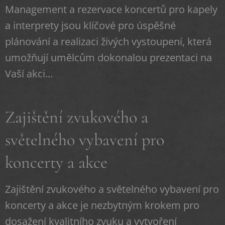
Management a rezervace koncertů pro kapely
a interprety jsou klíčové pro úspěšné
plánování a realizaci živých vystoupení, která
umožňují umělcům dokonalou prezentaci na
Vaší akci...
Zajištění zvukového a
světelného vybavení pro
koncerty a akce
Zajištění zvukového a světelného vybavení pro
koncerty a akce je nezbytným krokem pro
dosažení kvalitního zvuku a vytvoření