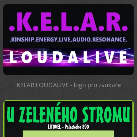
KELAR LOUDALIVE - logo pro zvukaře