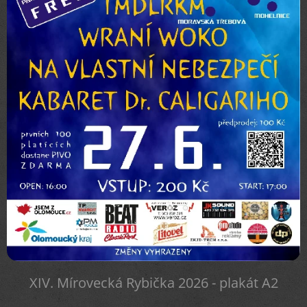
XIV. Mírovecká Rybička 2026 - plakát A2